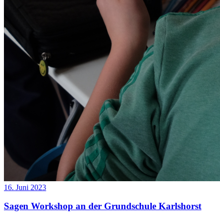
16. Juni 2023
Sagen Workshop an der Grundschule Karlshorst