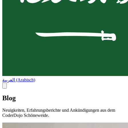
العربية (Arabisch)
Blog
Neuigkeiten, Erfahrungsberichte und Ankündigungen aus dem
CoderDojo Schöneweide.