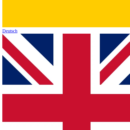
Deutsch