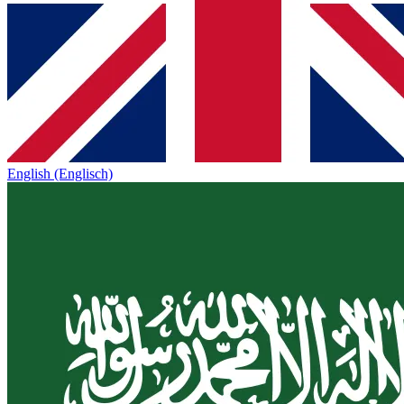
English (Englisch)